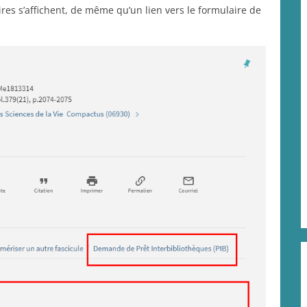
ires s’affichent, de même qu’un lien vers le formulaire de