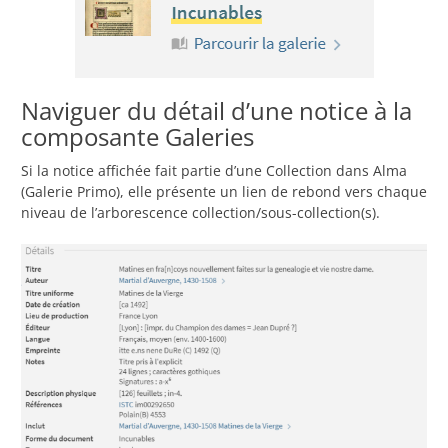
Naviguer du détail d’une notice à la
composante Galeries
Si la notice affichée fait partie d’une Collection dans Alma
(Galerie Primo), elle présente un lien de rebond vers chaque
niveau de l’arborescence collection/sous-collection(s).