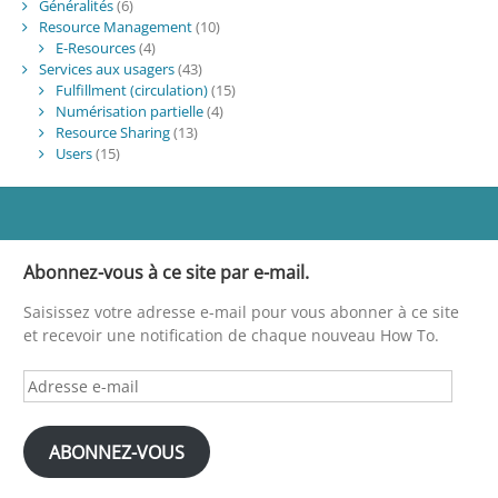
Généralités
(6)
Resource Management
(10)
E-Resources
(4)
Services aux usagers
(43)
Fulfillment (circulation)
(15)
Numérisation partielle
(4)
Resource Sharing
(13)
Users
(15)
Abonnez-vous à ce site par e-mail.
Saisissez votre adresse e-mail pour vous abonner à ce site
et recevoir une notification de chaque nouveau How To.
Adresse
e-
mail
ABONNEZ-VOUS