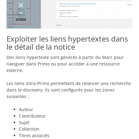
Exploiter les liens hypertextes dans
le détail de la notice
Des liens hypertexte sont générés à partir du Marc pour
naviguer dans Primo ou pour accéder à une ressource
externe.
Les liens intra-Primo permettent de relancer une recherche
dans le discovery. Ils sont configurés pour les zones
suivantes :
Auteur
Contributeur
Sujet
Collection
Titres associés