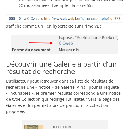
DC moissonnées. Exemple : la zone 555
s’affiche comme un lien hypertexte sur Primo VE :
Découvrir une Galerie à partir d’un
résultat de recherche
L’utilisateur peut retrouver dans sa liste de résultats de
recherche une « notice » de Galerie. Ainsi, pour la requête
« Incunables », le premier résultat correspond à une notice
de type Collection qui redirige l’utilisateur vers la page des
Galeries et lui permet alors de parcourir la collection
proposée.