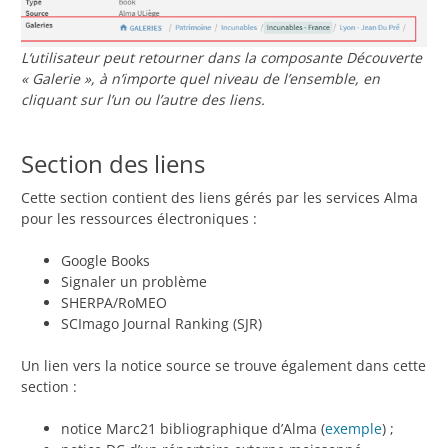
L
‘utilisateur peut retourner dans la composante Découverte
« Galerie », à n’importe quel niveau de l’ensemble, en
cliquant sur l’un ou l’autre des liens.
Section des liens
Cette section contient des liens gérés par les services Alma
pour les ressources électroniques :
Google Books
Signaler un problème
SHERPA/RoMEO
SCImago Journal Ranking (SJR)
Un lien vers la notice source se trouve également dans cette
section :
notice Marc21 bibliographique d’Alma (
exemple
) ;