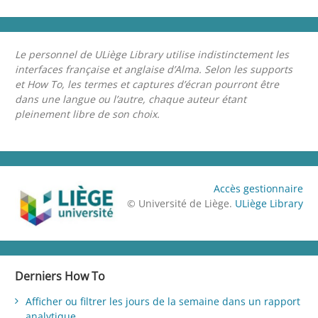
Le personnel de ULiège Library utilise indistinctement les
interfaces française et anglaise d’Alma. Selon les supports
et How To, les termes et captures d’écran pourront être
dans une langue ou l’autre, chaque auteur étant
pleinement libre de son choix.
Accès gestionnaire
© Université de Liège.
ULiège Library
Derniers How To
Afficher ou filtrer les jours de la semaine dans un rapport
analytique