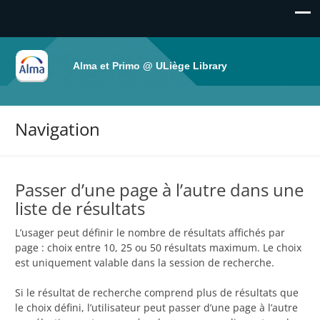
Alma et Primo @ ULiège Library
Navigation
Passer d’une page à l’autre dans une
liste de résultats
L’usager peut définir le nombre de résultats affichés par
page : choix entre 10, 25 ou 50 résultats maximum. Le choix
est uniquement valable dans la session de recherche.
Si le résultat de recherche comprend plus de résultats que
le choix défini, l’utilisateur peut passer d’une page à l’autre