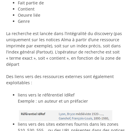
Fait partie de
Contient
Oeuvre liée
Genre
La recherche est lancée dans l’intégralité du discovery (pas
uniquement sur les notices Alma à partir d’une ressource
imprimée par exemple), soit sur un index précis, soit dans
l’index général (Partout). L’opérateur de recherche est soit
« terme exact », soit « contient », en fonction de la zone de
départ
Des liens vers des ressources externes sont également
exploitables :
liens vers le référentiel IdRef
Exemple : un auteur et un préfacier
liens vers des sites externes fournis dans les zones
510, 530, 555… ou des URL présentes dans des notices