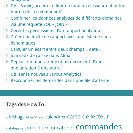
DV – Sauvegarder et éditer en local un classeur out of the
box ou de la communauté
Combiner les données analytics de différents domaines
via une requête SQL « JOIN »
Gérer les permissions d’un rapport analytique
Créer une invite de rapport avec une liste de choix
dynamiques
Calculer un écart entre deux champs « date »
Journaux de caisse dans Alma
Déplacer temporairement un document d’une
implantation à une autre
Utiliser le nouveau Layout Analytics
Réordonner les demandes dans une file d’attente
Tags des How To
carte de lecteur
affichage
calendrier
Alma/Primo
commandes
combiner/concaténer
Catalogage