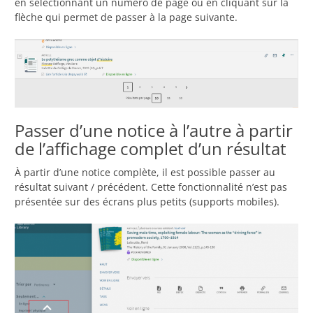
en sélectionnant un numéro de page ou en cliquant sur la
flèche qui permet de passer à la page suivante.
Passer d’une notice à l’autre à partir
de l’affichage complet d’un résultat
À partir d’une notice complète, il est possible passer au
résultat suivant / précédent. Cette fonctionnalité n’est pas
présentée sur des écrans plus petits (supports mobiles).