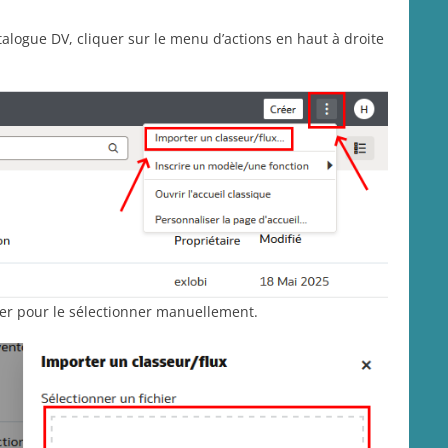
atalogue DV, cliquer sur le menu d’actions en haut à droite
iquer pour le sélectionner manuellement.