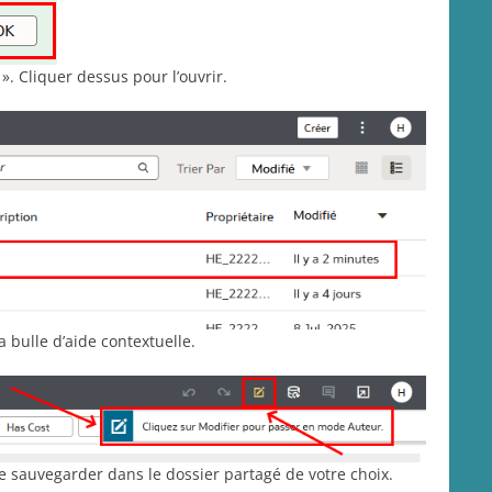
». Cliquer dessus pour l’ouvrir.
a bulle d’aide contextuelle.
le sauvegarder dans le dossier partagé de votre choix.