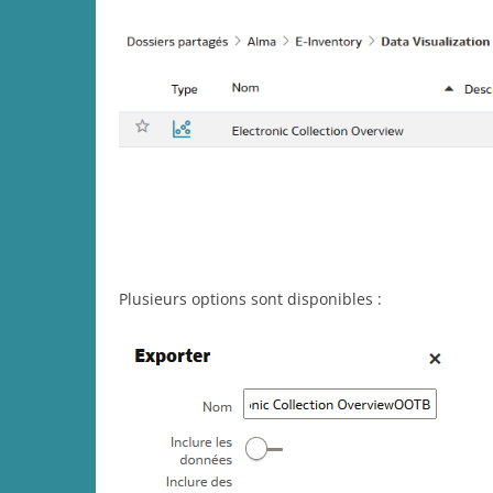
Plusieurs options sont disponibles :