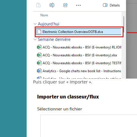
Puis cliquer sur « Importer ».