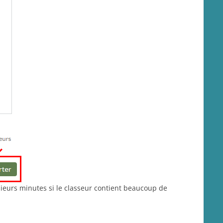
sieurs minutes si le classeur contient beaucoup de