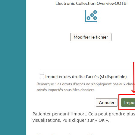
Patienter pendant l’import. Cela peut prendre plu
visualisations. Puis cliquer sur « OK ».