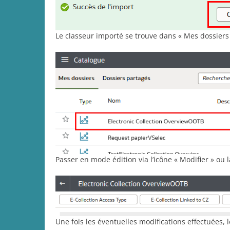
Le classeur importé se trouve dans « Mes dossiers 
Passer en mode édition via l’icône « Modifier » ou l
Une fois les éventuelles modifications effectuées, 