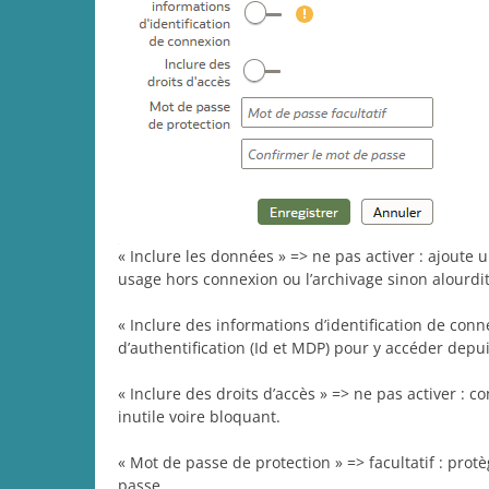
« Inclure les données » => ne pas activer : ajoute 
usage hors connexion ou l’archivage sinon alourdit 
« Inclure des informations d’identification de conn
d’authentification (Id et MDP) pour y accéder depu
« Inclure des droits d’accès » => ne pas activer : 
inutile voire bloquant.
« Mot de passe de protection » => facultatif : pro
passe.