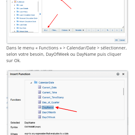
Dans le menu « Functions » > Calendar/Date > sélectionner,
selon votre besoin, DayOfWeek ou DayName puis cliquer
sur Ok.