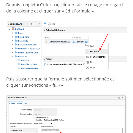
Depuis l’onglet « Criteria », cliquer sur le rouage en regard
de la colonne et cliquer sur « Edit Formula »
Puis s’assurer que la formule soit bien sélectionnée et
cliquer sur Fonctions « f(…) »