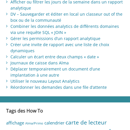
Afficher ou filtrer les jours de la semaine dans un rapport
analytique
DV – Sauvegarder et éditer en local un classeur out of the
box ou de la communauté
Combiner les données analytics de différents domaines
via une requête SQL « JOIN »
Gérer les permissions d’un rapport analytique
Créer une invite de rapport avec une liste de choix
dynamiques
Calculer un écart entre deux champs « date »
Journaux de caisse dans Alma
Déplacer temporairement un document d’une
implantation à une autre
Utiliser le nouveau Layout Analytics
Réordonner les demandes dans une file d’attente
Tags des How To
carte de lecteur
affichage
calendrier
Alma/Primo