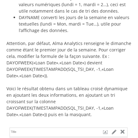
valeurs numériques (lundi = 1, mardi = 2…), ceci est
utile notamment dans le cas de tri des données.
DAYNAME converti les jours de la semaine en valeurs
textuelles (lundi = Mon, mardi = Tue…), utile pour
l’affichage des données.
Attention, par défaut, Alma Analytics renseigne le dimanche
comme étant le premier jour de la semaine. Pour corriger
cela, modifier la formule de la façon suivante. Ex :
DAYOFWEEK(«Loan Date».«Loan Date») devient
DAYOFWEEK(TIMESTAMPADD(SQL_TSI_DAY, -1,«Loan
Date».«Loan Date»)).
Voici le résultat obtenu dans un tableau croisé dynamique
en ajoutant les deux informations, en ajoutant un tri
croissant sur la colonne
DAYOFWEEK(TIMESTAMPADD(SQL_TSI_DAY, -1,«Loan
Date».«Loan Date»)) puis en la masquant.