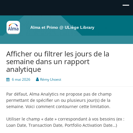
Alma et Primo @ ULiège Library
Afficher ou filtrer les jours de la
semaine dans un rapport
analytique
6 mai 2026
Rémy Lhoest
Par défaut, Alma Analytics ne propose pas de champ
permettant de spécifier un ou plusieurs jour(s) de la
semaine. Voici comment contourner cette limitation.
Utiliser le champ « date » correspondant à vos besoins (ex :
Loan Date, Transaction Date, Portfolio Activation Date…)