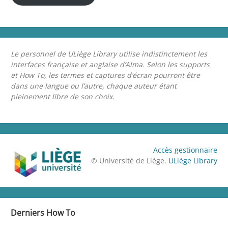
Le personnel de ULiège Library utilise indistinctement les
interfaces française et anglaise d’Alma. Selon les supports
et How To, les termes et captures d’écran pourront être
dans une langue ou l’autre, chaque auteur étant
pleinement libre de son choix.
Accès gestionnaire
© Université de Liège.
ULiège Library
Derniers How To