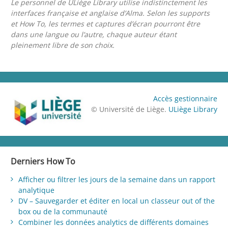
Le personnel de ULiège Library utilise indistinctement les
interfaces française et anglaise d’Alma. Selon les supports
et How To, les termes et captures d’écran pourront être
dans une langue ou l’autre, chaque auteur étant
pleinement libre de son choix.
Accès gestionnaire
© Université de Liège.
ULiège Library
Derniers How To
Afficher ou filtrer les jours de la semaine dans un rapport
analytique
DV – Sauvegarder et éditer en local un classeur out of the
box ou de la communauté
Combiner les données analytics de différents domaines