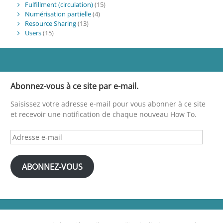
Fulfillment (circulation)
(15)
Numérisation partielle
(4)
Resource Sharing
(13)
Users
(15)
Abonnez-vous à ce site par e-mail.
Saisissez votre adresse e-mail pour vous abonner à ce site
et recevoir une notification de chaque nouveau How To.
Adresse
e-
mail
ABONNEZ-VOUS