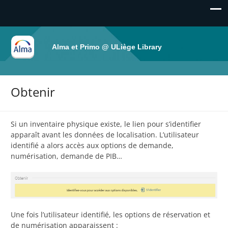
Alma et Primo @ ULiège Library
Obtenir
Si un inventaire physique existe, le lien pour s’identifier
apparaît avant les données de localisation. L’utilisateur
identifié a alors accès aux options de demande,
numérisation, demande de PIB…
Une fois l’utilisateur identifié, les options de réservation et
de numérisation apparaissent :