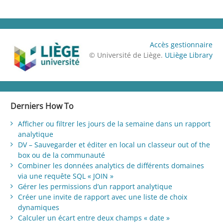
Accès gestionnaire
© Université de Liège.
ULiège Library
Derniers How To
Afficher ou filtrer les jours de la semaine dans un rapport
analytique
DV – Sauvegarder et éditer en local un classeur out of the
box ou de la communauté
Combiner les données analytics de différents domaines
via une requête SQL « JOIN »
Gérer les permissions d’un rapport analytique
Créer une invite de rapport avec une liste de choix
dynamiques
Calculer un écart entre deux champs « date »