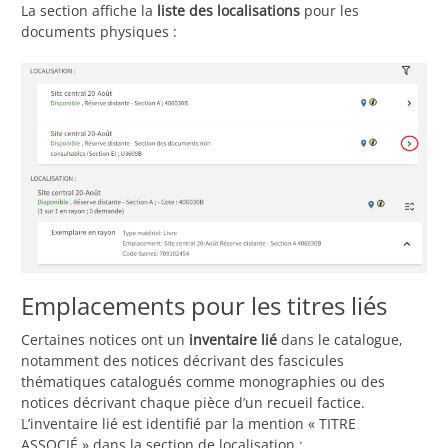
La section affiche la
liste des localisations
pour les
documents physiques :
Emplacements pour les titres liés
Certaines notices ont un
inventaire lié
dans le catalogue,
notamment des notices décrivant des fascicules
thématiques catalogués comme monographies ou des
notices décrivant chaque pièce d’un recueil factice.
L’inventaire lié est identifié par la mention « TITRE
ASSOCIÉ » dans la section de localisation :