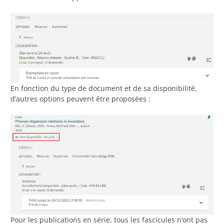
En fonction du type de document et de sa disponibilité,
d’autres options peuvent être proposées :
Pour les publications en série, tous les fascicules n’ont pas