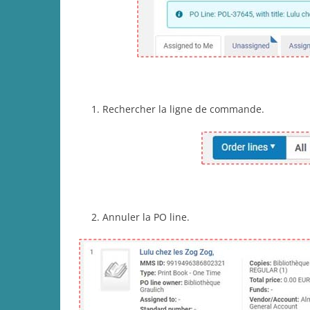
Rechercher la ligne de commande.
Annuler la PO line.