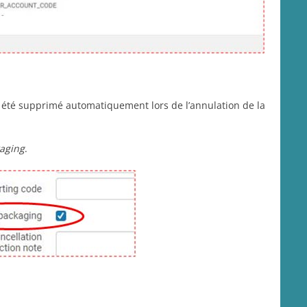
 a été supprimé automatiquement lors de l’annulation de la
aging
.