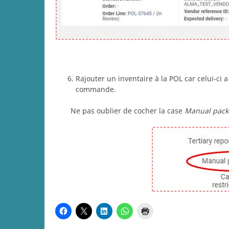
Rajouter un inventaire à la POL car celui-ci
commande.
Ne pas oublier de cocher la case
Manual pack