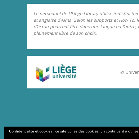
Le personnel de ULiège Library utilise indistinctem
et anglaise d’Alma. Selon les supports et How To, 
d’écran pourront être dans une langue ou l’autre,
pleinement libre de son choix.
© Univer
Confidentialité et cookies : ce site utilise des cookies. En continuant à utilis