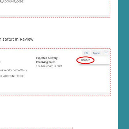
n statut In Review.