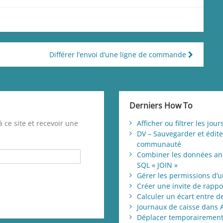
Différer l’envoi d’une ligne de commande
Derniers How To
 ce site et recevoir une
Afficher ou filtrer les jo
DV – Sauvegarder et éditer
communauté
Combiner les données ana
SQL « JOIN »
Gérer les permissions d’u
Créer une invite de rappo
Calculer un écart entre 
Journaux de caisse dans 
Déplacer temporairement