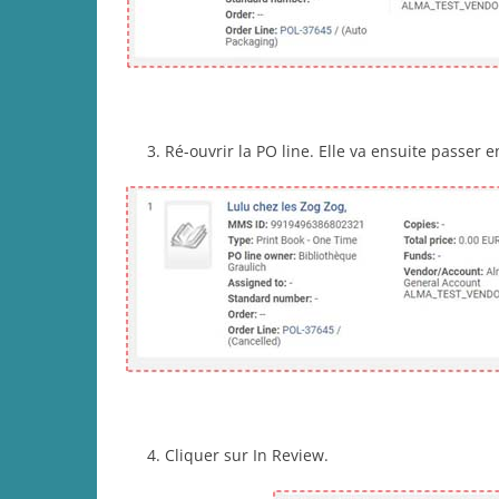
Ré-ouvrir la PO line. Elle va ensuite passer e
Cliquer sur In Review.