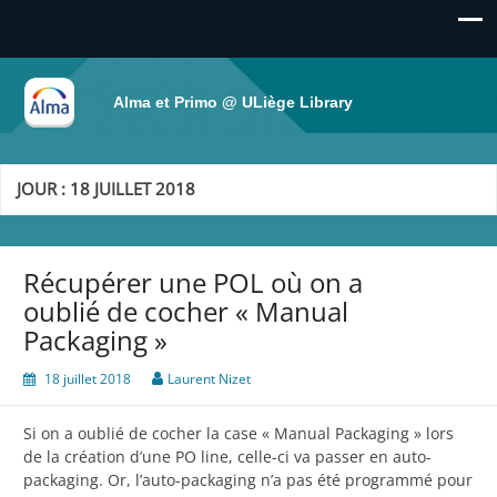
Alma et Primo @ ULiège Library
JOUR :
18 JUILLET 2018
Récupérer une POL où on a
oublié de cocher « Manual
Packaging »
18 juillet 2018
Laurent Nizet
Si on a oublié de cocher la case « Manual Packaging » lors
de la création d’une PO line, celle-ci va passer en auto-
packaging. Or, l’auto-packaging n’a pas été programmé pour