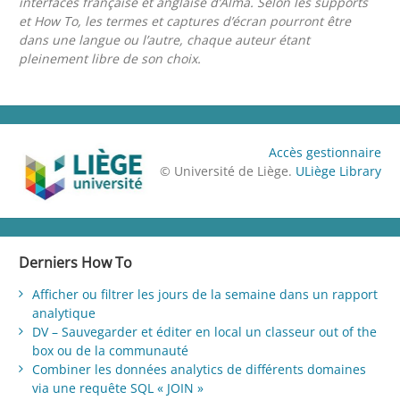
interfaces française et anglaise d’Alma. Selon les supports
et How To, les termes et captures d’écran pourront être
dans une langue ou l’autre, chaque auteur étant
pleinement libre de son choix.
Accès gestionnaire
© Université de Liège.
ULiège Library
Derniers How To
Afficher ou filtrer les jours de la semaine dans un rapport
analytique
DV – Sauvegarder et éditer en local un classeur out of the
box ou de la communauté
Combiner les données analytics de différents domaines
via une requête SQL « JOIN »