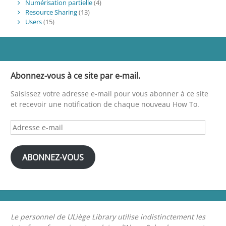
Numérisation partielle
(4)
Resource Sharing
(13)
Users
(15)
Abonnez-vous à ce site par e-mail.
Saisissez votre adresse e-mail pour vous abonner à ce site
et recevoir une notification de chaque nouveau How To.
Adresse
e-
mail
ABONNEZ-VOUS
Le personnel de ULiège Library utilise indistinctement les