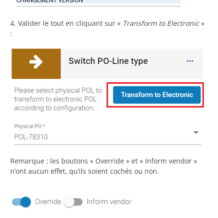
4. Valider le tout en cliquant sur «
Transform to Electronic
»
:
Remarque : les boutons « Override » et « Inform vendor »
n’ont aucun effet, qu’ils soient cochés ou non.