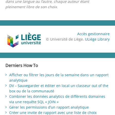
dans une langue ou l’autre, chaque auteur étant
pleinement libre de son choix.
Accès gestionnaire
© Université de Liège.
ULiège Library
Derniers How To
Afficher ou filtrer les jours de la semaine dans un rapport
analytique
DV – Sauvegarder et éditer en local un classeur out of the
box ou de la communauté
Combiner les données analytics de différents domaines
via une requête SQL « JOIN »
Gérer les permissions d’un rapport analytique
Créer une invite de rapport avec une liste de choix