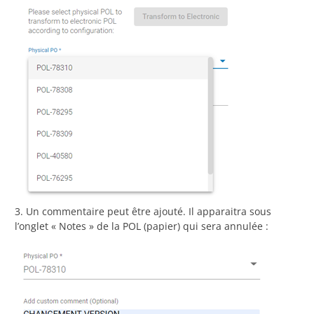
3. Un commentaire peut être ajouté. Il apparaitra sous
l’onglet « Notes » de la POL (papier) qui sera annulée :