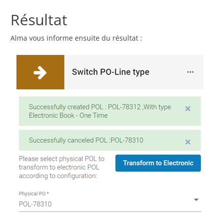
Résultat
Alma vous informe ensuite du résultat :