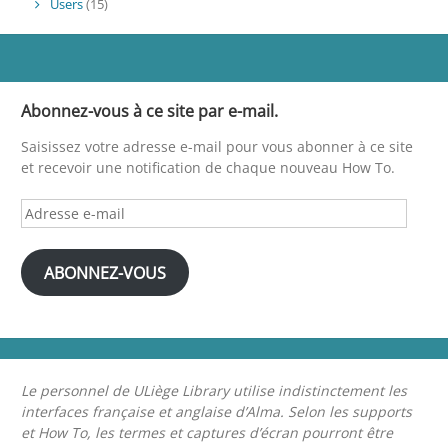
Users
(15)
Abonnez-vous à ce site par e-mail.
Saisissez votre adresse e-mail pour vous abonner à ce site
et recevoir une notification de chaque nouveau How To.
Adresse
e-
mail
ABONNEZ-VOUS
Le personnel de ULiège Library utilise indistinctement les
interfaces française et anglaise d’Alma. Selon les supports
et How To, les termes et captures d’écran pourront être