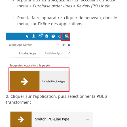
menu «
Purchase order lines > Review (PO Line)
« .
Pour la faire apparaitre, cliquer de nouveau, dans le
menu, sur l’icône des applications :
2. Cliquer sur l’application, puis sélectionner la POL à
transformer :