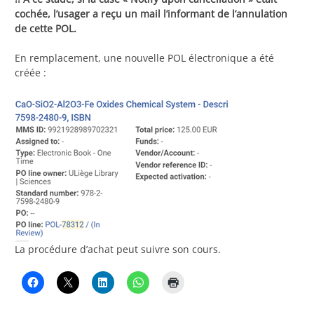
cochée, l’usager a reçu un mail l’informant de l’annulation
de cette POL.
En remplacement, une nouvelle POL électronique a été
créée :
La procédure d’achat peut suivre son cours.