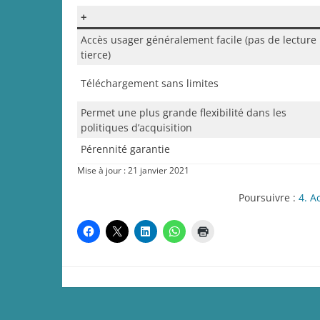
+
Accès usager généralement facile (pas de lecture
tierce)
Téléchargement sans limites
Permet une plus grande flexibilité dans les
politiques d’acquisition
Pérennité garantie
Mise à jour : 21 janvier 2021
Poursuivre :
4. A