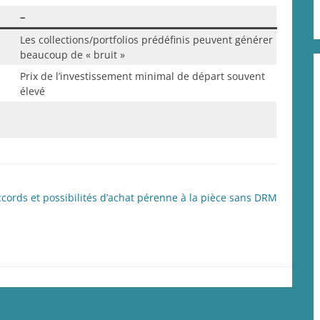
–
Les collections/portfolios prédéfinis peuvent générer
beaucoup de « bruit »
Prix de l’investissement minimal de départ souvent
élevé
ccords et possibilités d’achat pérenne à la pièce sans DRM