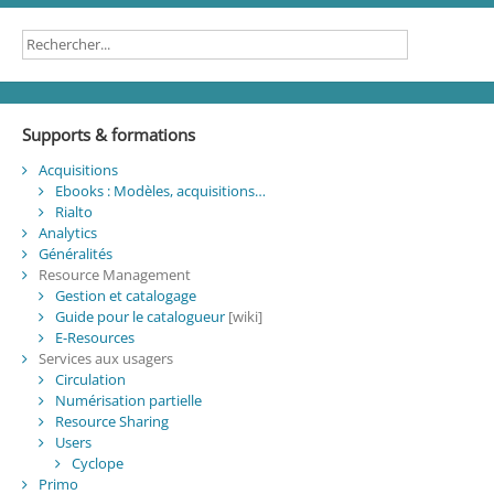
Supports & formations
Acquisitions
Ebooks : Modèles, acquisitions…
Rialto
Analytics
Généralités
Resource Management
Gestion et catalogage
Guide pour le catalogueur
[wiki]
E-Resources
Services aux usagers
Circulation
Numérisation partielle
Resource Sharing
Users
Cyclope
Primo