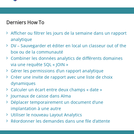
Derniers How To
Afficher ou filtrer les jours de la semaine dans un rapport
analytique
DV – Sauvegarder et éditer en local un classeur out of the
box ou de la communauté
Combiner les données analytics de différents domaines
via une requête SQL « JOIN »
Gérer les permissions d’un rapport analytique
Créer une invite de rapport avec une liste de choix
dynamiques
Calculer un écart entre deux champs « date »
Journaux de caisse dans Alma
Déplacer temporairement un document d’une
implantation à une autre
Utiliser le nouveau Layout Analytics
Réordonner les demandes dans une file d’attente