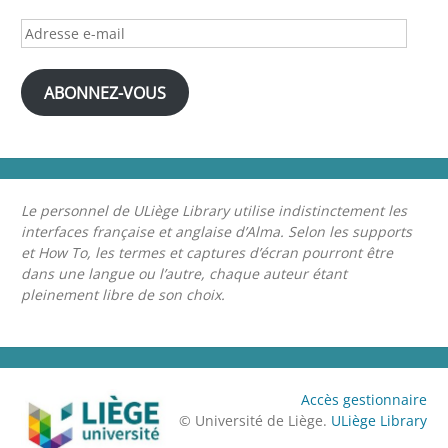
Adresse
e-
mail
ABONNEZ-VOUS
Le personnel de ULiège Library utilise indistinctement les
interfaces française et anglaise d’Alma. Selon les supports
et How To, les termes et captures d’écran pourront être
dans une langue ou l’autre, chaque auteur étant
pleinement libre de son choix.
Accès gestionnaire
© Université de Liège.
ULiège Library