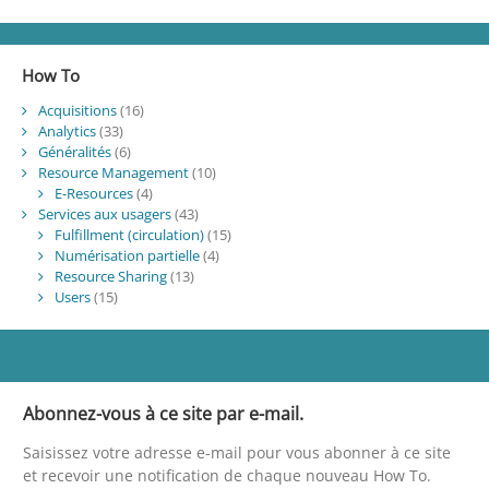
How To
Acquisitions
(16)
Analytics
(33)
Généralités
(6)
Resource Management
(10)
E-Resources
(4)
Services aux usagers
(43)
Fulfillment (circulation)
(15)
Numérisation partielle
(4)
Resource Sharing
(13)
Users
(15)
Abonnez-vous à ce site par e-mail.
Saisissez votre adresse e-mail pour vous abonner à ce site
et recevoir une notification de chaque nouveau How To.