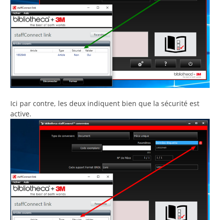
Ici par contre, les deux indiquent bien que la sécurité est
active.