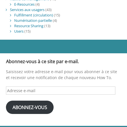
E-Resources
(4)
Services aux usagers
(43)
Fulfillment (circulation)
(15)
Numérisation partielle
(4)
Resource Sharing
(13)
Users
(15)
Abonnez-vous à ce site par e-mail.
Saisissez votre adresse e-mail pour vous abonner à ce site
et recevoir une notification de chaque nouveau How To.
Adresse
e-
mail
ABONNEZ-VOUS