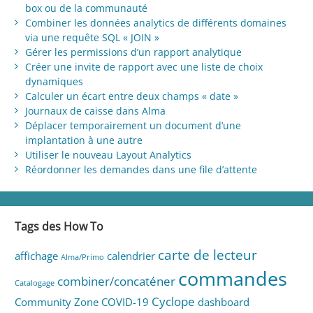
box ou de la communauté
Combiner les données analytics de différents domaines
via une requête SQL « JOIN »
Gérer les permissions d’un rapport analytique
Créer une invite de rapport avec une liste de choix
dynamiques
Calculer un écart entre deux champs « date »
Journaux de caisse dans Alma
Déplacer temporairement un document d’une
implantation à une autre
Utiliser le nouveau Layout Analytics
Réordonner les demandes dans une file d’attente
Tags des How To
carte de lecteur
affichage
calendrier
Alma/Primo
commandes
combiner/concaténer
Catalogage
Cyclope
Community Zone
COVID-19
dashboard