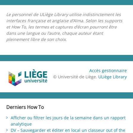
Le personnel de ULiège Library utilise indistinctement les
interfaces française et anglaise d’Alma. Selon les supports
et How To, les termes et captures d’écran pourront être
dans une langue ou l’autre, chaque auteur étant
pleinement libre de son choix.
Accès gestionnaire
© Université de Liège.
ULiège Library
Derniers How To
Afficher ou filtrer les jours de la semaine dans un rapport
analytique
DV – Sauvegarder et éditer en local un classeur out of the