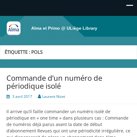
Alma et Primo @ ULiège Library
ÉTIQUETTE :
POLS
Commande d’un numéro de
périodique isolé
3 avril 2017
Laurent Nizet
Il arrive qu’il faille commander un numéro isolé de
périodique en « one time » dans plusieurs cas : Commande
de numéros déjà parus avant la date de début
d’abonnement Revues qui ont une périodicité irrégulière, ce