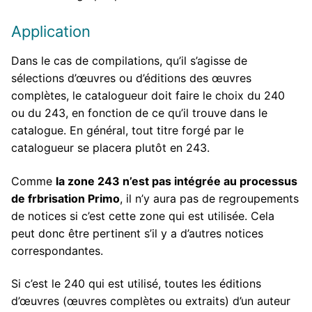
Application
Dans le cas de compilations, qu’il s’agisse de
sélections d’œuvres ou d’éditions des œuvres
complètes, le catalogueur doit faire le choix du 240
ou du 243, en fonction de ce qu’il trouve dans le
catalogue. En général, tout titre forgé par le
catalogueur se placera plutôt en 243.
Comme
la zone 243 n’est pas intégrée au processus
de frbrisation Primo
, il n’y aura pas de regroupements
de notices si c’est cette zone qui est utilisée. Cela
peut donc être pertinent s’il y a d’autres notices
correspondantes.
Si c’est le 240 qui est utilisé, toutes les éditions
d’œuvres (œuvres complètes ou extraits) d’un auteur