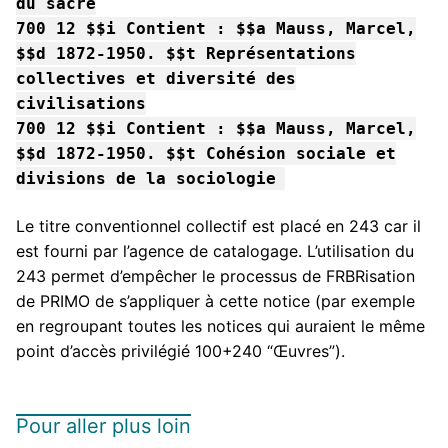
du sacré
700 12 $$i Contient : $$a Mauss, Marcel,
$$d 1872-1950. $$t Représentations
collectives et diversité des
civilisations
700 12 $$i Contient : $$a Mauss, Marcel,
$$d 1872-1950. $$t Cohésion sociale et
divisions de la sociologie
Le titre conventionnel collectif est placé en 243 car il
est fourni par l’agence de catalogage. L’utilisation du
243 permet d’empêcher le processus de FRBRisation
de PRIMO de s’appliquer à cette notice (par exemple
en regroupant toutes les notices qui auraient le même
point d’accès privilégié 100+240 “Œuvres”).
Pour aller plus loin