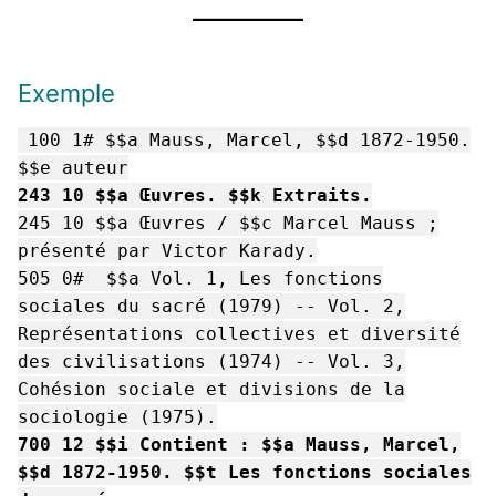
Exemple
100 1# $$a Mauss, Marcel, $$d 1872-1950.
$$e auteur
243 10 $$a Œuvres. $$k Extraits.
245 10 $$a Œuvres / $$c Marcel Mauss ;
présenté par Victor Karady.
505 0# $$a Vol. 1, Les fonctions
sociales du sacré (1979) -- Vol. 2,
Représentations collectives et diversité
des civilisations (1974) -- Vol. 3,
Cohésion sociale et divisions de la
sociologie (1975).
700 12 $$i Contient : $$a Mauss, Marcel,
$$d 1872-1950. $$t Les fonctions sociales