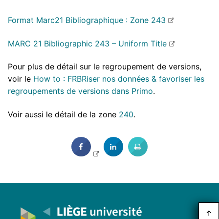
Format Marc21 Bibliographique : Zone 243
MARC 21 Bibliographic 243 – Uniform Title
Pour plus de détail sur le regroupement de versions,
voir le
How to : FRBRiser nos données & favoriser les
regroupements de versions dans Primo
.
Voir aussi le détail de la zone
240
.