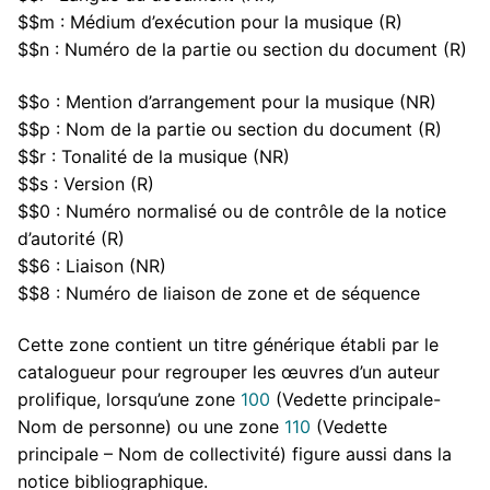
$$m : Médium d’exécution pour la musique (R)
$$n : Numéro de la partie ou section du document (R)
$$o : Mention d’arrangement pour la musique (NR)
$$p : Nom de la partie ou section du document (R)
$$r : Tonalité de la musique (NR)
$$s : Version (R)
$$0 : Numéro normalisé ou de contrôle de la notice
d’autorité (R)
$$6 : Liaison (NR)
$$8 : Numéro de liaison de zone et de séquence
Cette zone contient un titre générique établi par le
catalogueur pour regrouper les œuvres d’un auteur
prolifique, lorsqu’une zone
100
(Vedette principale-
Nom de personne) ou une zone
110
(Vedette
principale – Nom de collectivité) figure aussi dans la
notice bibliographique.