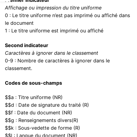
Premier indicateur
Affichage ou impression du titre uniforme
0 : Le titre uniforme n’est pas imprimé ou affiché dans
le document
1 : Le titre uniforme est imprimé ou affiché
Second indicateur
Caractères à ignorer dans le classement
0-9 : Nombre de caractères à ignorer dans le
classement.
Codes de sous-champs
$$a : Titre uniforme (NR)
$$d : Date de signature du traité (R)
$$f : Date du document (NR)
$$g : Renseignements divers(R)
$$k : Sous-vedette de forme (R)
$$l : Langue du document (NR)