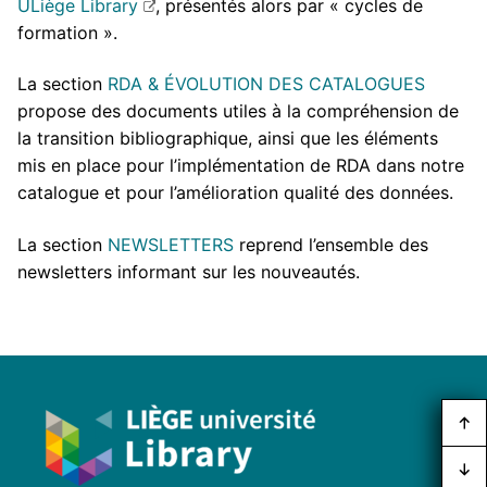
ULiège Library
, présentés alors par « cycles de
formation ».
La section
RDA & ÉVOLUTION DES CATALOGUES
propose des documents utiles à la compréhension de
la transition bibliographique, ainsi que les éléments
mis en place pour l’implémentation de RDA dans notre
catalogue et pour l’amélioration qualité des données.
La section
NEWSLETTERS
reprend l’ensemble des
newsletters informant sur les nouveautés.