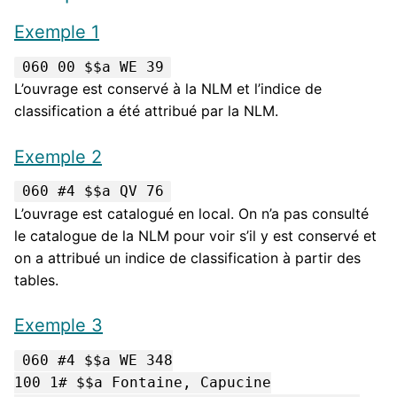
Exemple 1
060 00 $$a WE 39
L’ouvrage est conservé à la NLM et l’indice de
classification a été attribué par la NLM.
Exemple 2
060 #4 $$a QV 76
L’ouvrage est catalogué en local. On n’a pas consulté
le catalogue de la NLM pour voir s’il y est conservé et
on a attribué un indice de classification à partir des
tables.
Exemple 3
060 #4 $$a WE 348
100 1# $$a Fontaine, Capucine