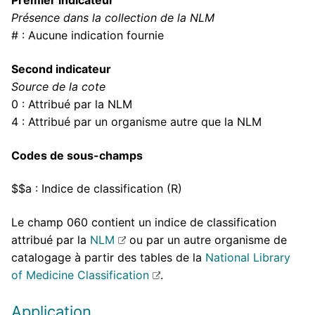
Premier indicateur
Présence dans la collection de la NLM
# : Aucune indication fournie
Second indicateur
Source de la cote
0 : Attribué par la NLM
4 : Attribué par un organisme autre que la NLM
Codes de sous-champs
$$a : Indice de classification (R)
Le champ 060 contient un indice de classification
attribué par la
NLM
ou par un autre organisme de
catalogage à partir des tables de la
National Library
of Medicine Classification
.
Application