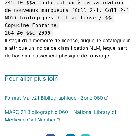
245 10 $$a Contribution à la validation
de nouveaux marqueurs (Coll 2-1, Coll 2-1
NO2) biologiques de l'arthrose / $$c
Capucine Fontaine.
264 #0 $$c 2006
Il s’agit d’un mémoire de licence, auquel le catalogueur
a attribué un indice de classification NLM, lequel sert
de base au classement physique de l’ouvrage.
Pour aller plus loin
Format Marc21 Bibliographique : Zone 060
MARC 21 Bibliographic 060 – National Library of
Medicine Call Number