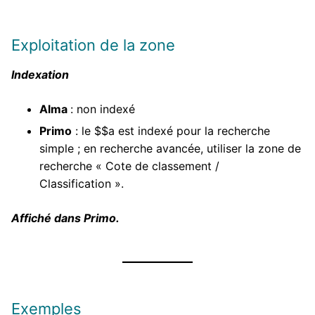
Exploitation de la zone
Indexation
Alma
: non indexé
Primo
: le $$a est indexé pour la recherche
simple ; en recherche avancée, utiliser la zone de
recherche « Cote de classement /
Classification ».
Affiché dans Primo.
Exemples