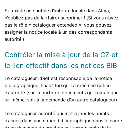
S’il existe une notice d’autorité locale dans Alma,
n’oubliez pas de la (faire) supprimer ! (Si vous n’avez
pas le rôle « cataloguer extended », vous pouvez
assigner la notice locale à un des correspondants
autorité.)
Contrôler la mise à jour de la CZ et
le lien effectif dans les notices BIB
Le catalogueur IdRef est responsable de la notice
bibliographique ‘finale’, lorsqu’il a créé une notice
d’autorité (soit à partir de documents qu’il catalogue
lui-même, soit à la demande d’un autre catalogueur).
Le catalogueur autorité qui met à jour les points
d’accès dans une notice bibliographique dans le cadre
d’une demande de création est responsable de la