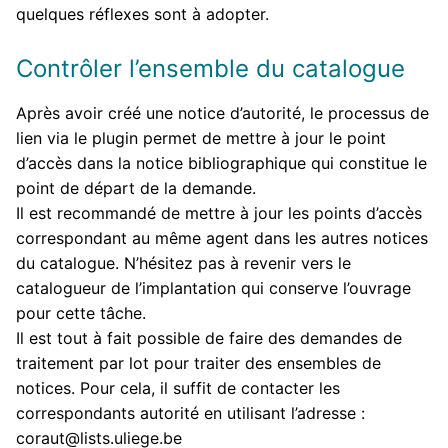
quelques réflexes sont à adopter.
Contrôler l’ensemble du catalogue
Après avoir créé une notice d’autorité, le processus de
lien via le plugin permet de mettre à jour le point
d’accès dans la notice bibliographique qui constitue le
point de départ de la demande.
Il est recommandé de mettre à jour les points d’accès
correspondant au même agent dans les autres notices
du catalogue. N’hésitez pas à revenir vers le
catalogueur de l’implantation qui conserve l’ouvrage
pour cette tâche.
Il est tout à fait possible de faire des demandes de
traitement par lot pour traiter des ensembles de
notices. Pour cela, il suffit de contacter les
correspondants autorité en utilisant l’adresse :
coraut@lists.uliege.be