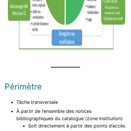
Périmètre
Tâche transversale
À partir de l’ensemble des notices
bibliographiques du catalogue (zone Institution)
Soit directement à partir des points d’accès