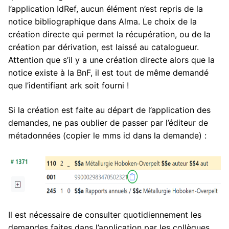
l’application IdRef, aucun élément n’est repris de la
notice bibliographique dans Alma. Le choix de la
création directe qui permet la récupération, ou de la
création par dérivation, est laissé au catalogueur.
Attention que s’il y a une création directe alors que la
notice existe à la BnF, il est tout de même demandé
que l’identifiant ark soit fourni !
Si la création est faite au départ de l’application des
demandes, ne pas oublier de passer par l’éditeur de
métadonnées (copier le mms id dans la demande) :
Il est nécessaire de consulter quotidiennement les
demandes faites dans l’application par les collègues