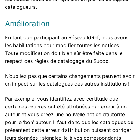
catalogueurs.
Amélioration
En tant que participant au Réseau IdRef, nous avons
les habilitations pour modifier toutes les notices.
Toute modification doit bien sûr être faite dans le
respect des règles de catalogage du Sudoc.
N’oubliez pas que certains changements peuvent avoir
un impact sur les catalogues des autres institutions !
Par exemple, vous identifiez avec certitude que
certaines œuvres ont été attribuées par erreur à un
auteur et vous créez une nouvelle notice d’autorité
pour le ‘bon’ auteur. Il faut donc que les catalogues qui
présentent cette erreur d’attribution puissent corriger
leurs données : signalez-le à vos correspondants