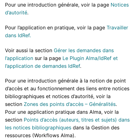
Pour une introduction générale, voir la page
Notices
d’autorité
.
Pour l’application en pratique, voir la page
Travailler
dans IdRef.
Voir aussi la section
Gérer les demandes dans
l’application
sur la page
Le Plugin Alma/IdRef et
l’application de demandes IdRef
.
Pour une introduction générale à la notion de point
d’accès et au fonctionnement des liens entre notices
bibliographiques et notices d’autorité, voir la
section
Zones des points d’accès – Généralités
.
Pour une application pratique dans Alma, voir la
section
Points d’accès (auteurs, titres et sujets) dans
les notices bibliographiques
dans la Gestion des
ressources (Workflows Alma).