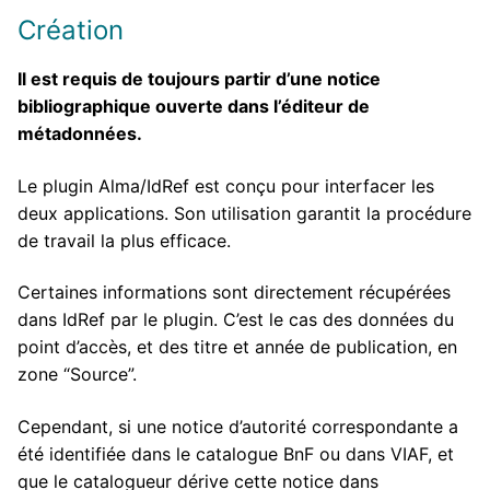
Création
Il est requis de toujours partir d’une notice
bibliographique ouverte dans l’éditeur de
métadonnées.
Le plugin Alma/IdRef est conçu pour interfacer les
deux applications. Son utilisation garantit la procédure
de travail la plus efficace.
Certaines informations sont directement récupérées
dans IdRef par le plugin. C’est le cas des données du
point d’accès, et des titre et année de publication, en
zone “Source”.
Cependant, si une notice d’autorité correspondante a
été identifiée dans le catalogue BnF ou dans VIAF, et
que le catalogueur dérive cette notice dans