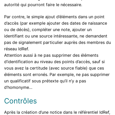
autorité qui pourront faire le nécessaire.
Par contre, le simple ajout d’éléments dans un point
d’accès (par exemple ajouter des dates de naissance
ou de décès), compléter une note, ajouter un
identifiant ou une source intéressante, ne demandent
pas de signalement particulier auprès des membres du
réseau IdRef.
Attention aussi à ne pas supprimer des éléments
d’identification au niveau des points d’accès, sauf si
vous avez la certitude (avec source fiable) que ces
éléments sont erronés. Par exemple, ne pas supprimer
un qualificatif sous prétexte qu’il n’y a pas
d’homonyme…
Contrôles
Après la création d’une notice dans le référentiel IdRef,