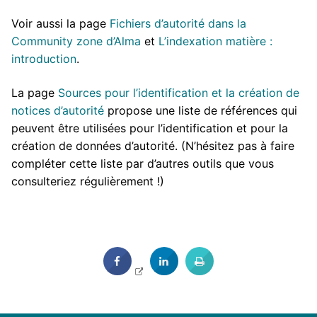
Voir aussi la page
Fichiers d’autorité dans la
Community zone d’Alma
et
L’indexation matière :
introduction
.
La page
Sources pour l’identification et la création de
notices d’autorité
propose une liste de références qui
peuvent être utilisées pour l’identification et pour la
création de données d’autorité. (N’hésitez pas à faire
compléter cette liste par d’autres outils que vous
consulteriez régulièrement !)