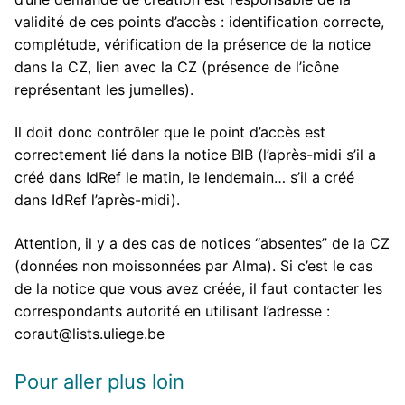
validité de ces points d’accès : identification correcte,
complétude, vérification de la présence de la notice
dans la CZ, lien avec la CZ (présence de l’icône
représentant les jumelles).
Il doit donc contrôler que le point d’accès est
correctement lié dans la notice BIB (l’après-midi s’il a
créé dans IdRef le matin, le lendemain… s’il a créé
dans IdRef l’après-midi).
Attention, il y a des cas de notices “absentes” de la CZ
(données non moissonnées par Alma). Si c’est le cas
de la notice que vous avez créée, il faut contacter les
correspondants autorité en utilisant l’adresse :
coraut@lists.uliege.be
Pour aller plus loin