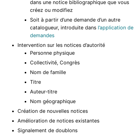
dans une notice bibliographique que vous
créez ou modifiez
Soit à partir d’une demande d’un autre
catalogueur, introduite dans
l’application de
demandes
Intervention sur les notices d’autorité
Personne physique
Collectivité, Congrès
Nom de famille
Titre
Auteur-titre
Nom géographique
Création de nouvelles notices
Amélioration de notices existantes
Signalement de doublons