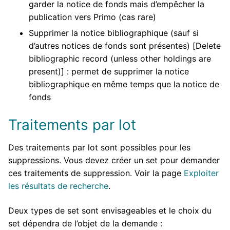
garder la notice de fonds mais d’empêcher la
publication vers Primo (cas rare)
Supprimer la notice bibliographique (sauf si
d’autres notices de fonds sont présentes) [Delete
bibliographic record (unless other holdings are
present)] : permet de supprimer la notice
bibliographique en même temps que la notice de
fonds
Traitements par lot
Des traitements par lot sont possibles pour les
suppressions. Vous devez créer un set pour demander
ces traitements de suppression. Voir la page
Exploiter
les résultats de recherche
.
Deux types de set sont envisageables et le choix du
set dépendra de l’objet de la demande :