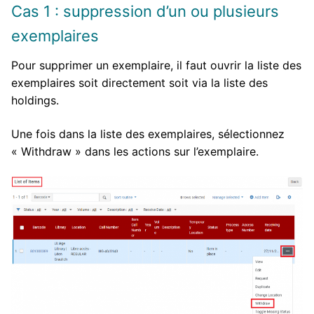
Cas 1 : suppression d’un ou plusieurs
exemplaires
Pour supprimer un exemplaire, il faut ouvrir la liste des
exemplaires soit directement soit via la liste des
holdings.
Une fois dans la liste des exemplaires, sélectionnez
« Withdraw » dans les actions sur l’exemplaire.