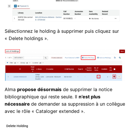
Sélectionnez le holding à supprimer puis cliquez sur
« Delete holdings ».
Alma
propose désormais
de supprimer la notice
bibliographique qui reste seule. Il
n’est plus
nécessaire
de demander sa suppression à un collègue
avec le rôle « Cataloger extended ».