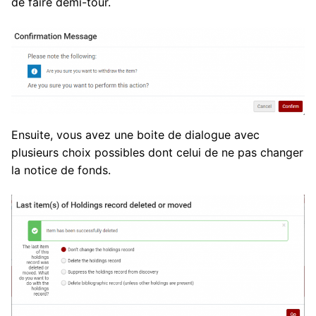
de faire demi-tour.
Ensuite, vous avez une boite de dialogue avec
plusieurs choix possibles dont celui de ne pas changer
la notice de fonds.