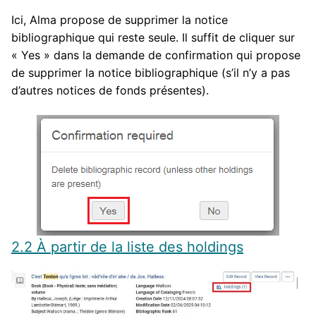
Ici, Alma propose de supprimer la notice
bibliographique qui reste seule. Il suffit de cliquer sur
« Yes » dans la demande de confirmation qui propose
de supprimer la notice bibliographique (s’il n’y a pas
d’autres notices de fonds présentes).
2.2 À partir de la liste des holdings