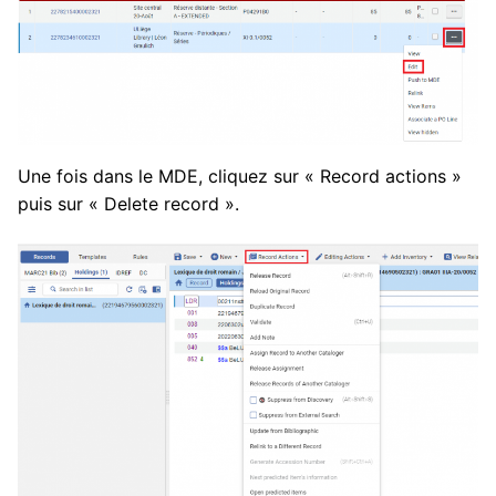
Une fois dans le MDE, cliquez sur « Record actions »
puis sur « Delete record ».