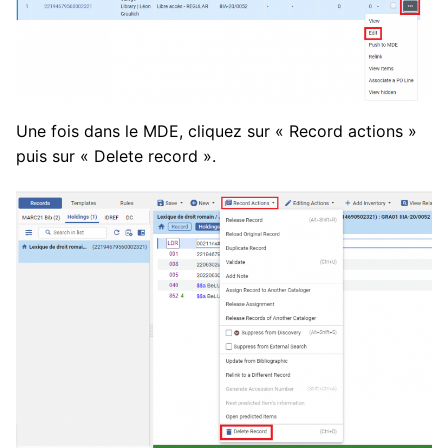
Une fois dans le MDE, cliquez sur « Record actions »
puis sur « Delete record ».