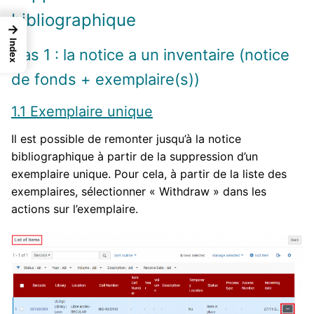
bibliographique
→
Index
Cas 1 : la notice a un inventaire (notice
de fonds + exemplaire(s))
1.1 Exemplaire unique
Il est possible de remonter jusqu’à la notice
bibliographique à partir de la suppression d’un
exemplaire unique. Pour cela, à partir de la liste des
exemplaires, sélectionner « Withdraw » dans les
actions sur l’exemplaire.