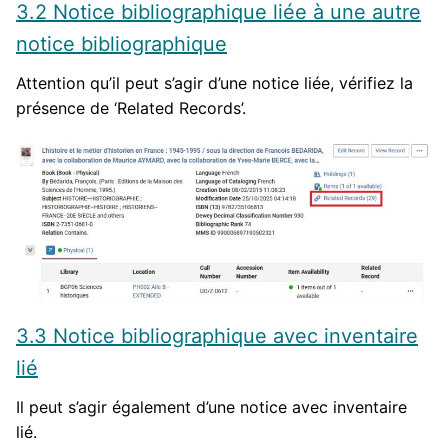
3.2 Notice bibliographique liée à une autre
notice bibliographique
Attention qu’il peut s’agir d’une notice liée, vérifiez la
présence de ‘Related Records’.
3.3 Notice bibliographique avec inventaire
lié
Il peut s’agir également d’une notice avec inventaire
lié.