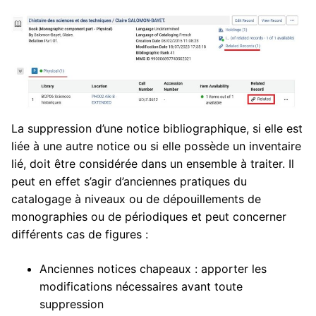
La suppression d’une notice bibliographique, si elle est
liée à une autre notice ou si elle possède un inventaire
lié, doit être considérée dans un ensemble à traiter. Il
peut en effet s’agir d’anciennes pratiques du
catalogage à niveaux ou de dépouillements de
monographies ou de périodiques et peut concerner
différents cas de figures :
Anciennes notices chapeaux : apporter les
modifications nécessaires avant toute
suppression