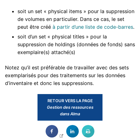
soit un set « physical items » pour la suppression
de volumes en particulier. Dans ce cas, le set
peut être créé
à partir d’une liste de code-barres
.
soit d’un set « physical titles » pour la
suppression de holdings (données de fonds) sans
exemplaire(s) attaché(s)
Notez qu’il est préférable de travailler avec des sets
exemplarisés pour des traitements sur les données
d’inventaire et donc les suppressions.
RETOUR VERS LA PAGE
Gestion des ressources
dans Alma