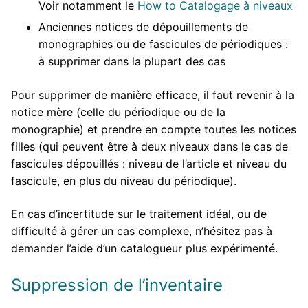
Voir notamment le
How to Catalogage à niveaux
Anciennes notices de dépouillements de
monographies ou de fascicules de périodiques :
à supprimer dans la plupart des cas
Pour supprimer de manière efficace, il faut revenir à la
notice mère (celle du périodique ou de la
monographie) et prendre en compte toutes les notices
filles (qui peuvent être à deux niveaux dans le cas de
fascicules dépouillés : niveau de l’article et niveau du
fascicule, en plus du niveau du périodique).
En cas d’incertitude sur le traitement idéal, ou de
difficulté à gérer un cas complexe, n’hésitez pas à
demander l’aide d’un catalogueur plus expérimenté.
Suppression de l’inventaire