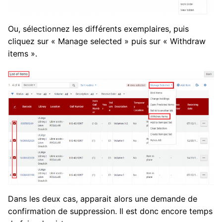
Ou, sélectionnez les différents exemplaires, puis
cliquez sur « Manage selected » puis sur « Withdraw
items ».
Dans les deux cas, apparait alors une demande de
confirmation de suppression. Il est donc encore temps