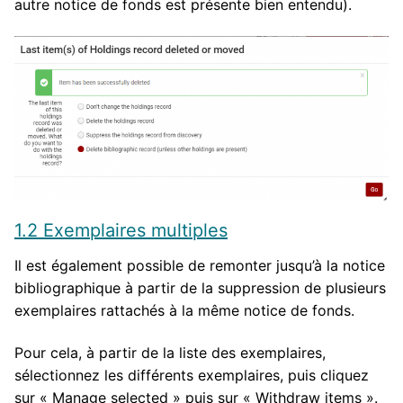
autre notice de fonds est présente bien entendu).
1.2 Exemplaires multiples
Il est également possible de remonter jusqu’à la notice
bibliographique à partir de la suppression de plusieurs
exemplaires rattachés à la même notice de fonds.
Pour cela, à partir de la liste des exemplaires,
sélectionnez les différents exemplaires, puis cliquez
sur « Manage selected » puis sur « Withdraw items ».