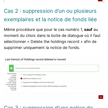
Cas 2 : suppression d’un ou plusieurs
exemplaires et la notice de fonds liée
Même procédure que pour le cas numéro 1,
sauf
au
moment du choix dans la boite de dialogue où il faut
sélectionner « Delete the holdings record » afin de
supprimer uniquement la notice de fonds.
Cas 3 : suppression d’une notice de