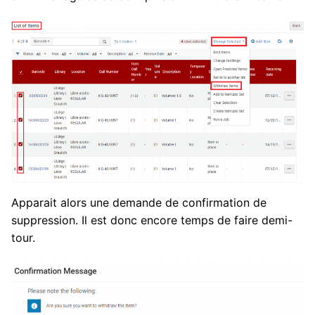
Apparait alors une demande de confirmation de
suppression. Il est donc encore temps de faire demi-
tour.