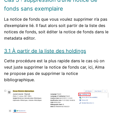
fonds sans exemplaire
La notice de fonds que vous voulez supprimer n’a pas
d’exemplaire lié. Il faut alors soit partir de la liste des
notices de fonds, soit éditer la notice de fonds dans le
metadata editor.
3.1 À partir de la liste des holdings
Cette procédure est la plus rapide dans le cas où on
veut juste supprimer la notice de fonds car, ici, Alma
ne propose pas de supprimer la notice
bibliographique.