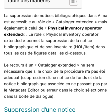
Table des matières
La suppression de notices bibliographiques dans Alma
est accessible au rôle de « Cataloger extended » mais
également à celui de «
Physical inventory operator
extended
« . Le rôle « Physical inventory operator
extended » permet la suppression de la notice
bibliographique et de son inventaire (HOL/Item) dans
tous les cas de figures détaillés ci-dessous.
Le recours à un « Cataloger extended » ne sera
nécessaire que si le choix de la procédure n’a pas été
adéquat (suppression d’une notice de fonds et de la
notice bibliographique associée en ne passant pas par
le Metadata Editor ou erreur dans le choix sélectionné
dans la boite de dialogue).
Suppression d’une notice