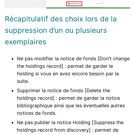
Récapitulatif des choix lors de la
suppression d’un ou plusieurs
exemplaires
Ne pas modifier la notice de fonds [Don’t change
the holdings record] : permet de garder le
holding si vous en avez encore besoin par la
suite.
Supprimer la notice de fonds [Delete the
holdings record] : permet de garder la notice
bibliographique ainsi que les éventuelles autres
notices de fonds.
Ne pas publier la notice Holding [Suppress the
holdings record from discovery] : permet de