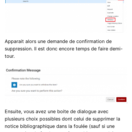
Apparait alors une demande de confirmation de
suppression. Il est donc encore temps de faire demi-
tour.
Ensuite, vous avez une boite de dialogue avec
plusieurs choix possibles dont celui de supprimer la
notice bibliographique dans la foulée (sauf si une