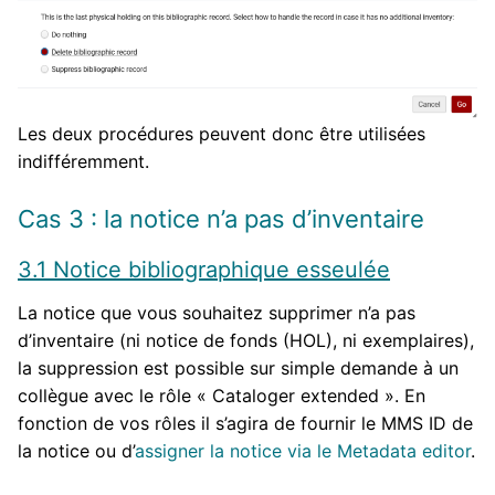
Les deux procédures peuvent donc être utilisées
indifféremment.
Cas 3 : la notice n’a pas d’inventaire
3.1 Notice bibliographique esseulée
La notice que vous souhaitez supprimer n’a pas
d’inventaire (ni notice de fonds (HOL), ni exemplaires),
la suppression est possible sur simple demande à un
collègue avec le rôle « Cataloger extended ». En
fonction de vos rôles il s’agira de fournir le MMS ID de
la notice ou d’
assigner la notice via le Metadata editor
.