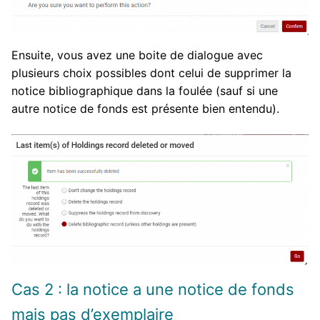
Ensuite, vous avez une boite de dialogue avec
plusieurs choix possibles dont celui de supprimer la
notice bibliographique dans la foulée (sauf si une
autre notice de fonds est présente bien entendu).
Cas 2 : la notice a une notice de fonds
mais pas d’exemplaire