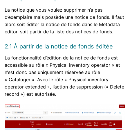
La notice que vous voulez supprimer n’a pas
d’exemplaire mais possède une notice de fonds. Il faut
alors soit éditer la notice de fonds dans le Metadata
editor, soit partir de la liste des notices de fonds.
2.1 À partir de la notice de fonds éditée
La fonctionnalité d’édition de la notice de fonds est
accessible au rôle « Physical inventory operator » et
n’est donc pas uniquement réservée au rôle
« Cataloger ». Avec le rôle « Physical inventory
operator extended », l’action de suppression (« Delete
record ») est autorisée.