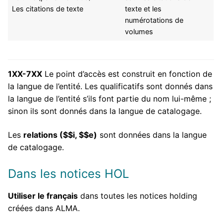
Les citations de texte
texte et les
numérotations de
volumes
1XX-7XX
Le point d’accès est construit en fonction de
la langue de l’entité. Les qualificatifs sont donnés dans
la langue de l’entité s’ils font partie du nom lui-même ;
sinon ils sont donnés dans la langue de catalogage.
Les
relations ($$i, $$e)
sont données dans la langue
de catalogage.
Dans les notices HOL
Utiliser le français
dans toutes les notices holding
créées dans ALMA.