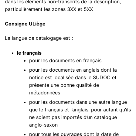
dans les éléments non-transcrits de la description,
particulièrement les zones 3XX et 5XX
Consigne ULiège
La langue de catalogage est :
le français
pour les documents en français
pour les documents en anglais dont la
notice est localisée dans le SUDOC et
présente une bonne qualité de
métadonnées
pour les documents dans une autre langue
que le français et l’anglais, pour autant qu’ils
ne soient pas importés d’un catalogue
anglo-saxon
pour tous les ouvrages dont la date de