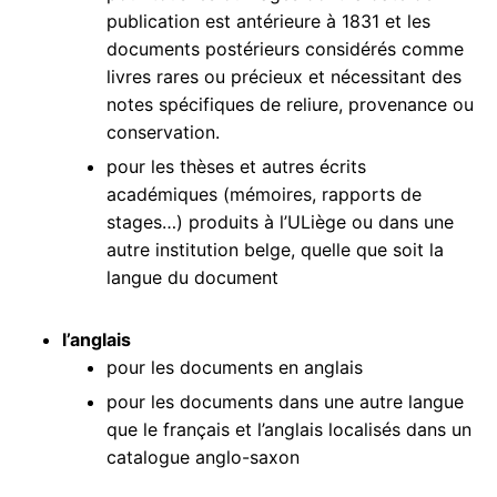
publication est antérieure à 1831 et les
documents postérieurs considérés comme
livres rares ou précieux et nécessitant des
notes spécifiques de reliure, provenance ou
conservation.
pour les thèses et autres écrits
académiques (mémoires, rapports de
stages…) produits à l’ULiège ou dans une
autre institution belge, quelle que soit la
langue du document
l’anglais
pour les documents en anglais
pour les documents dans une autre langue
que le français et l’anglais localisés dans un
catalogue anglo-saxon