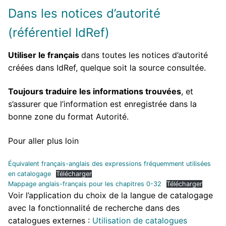
Dans les notices d’autorité
(référentiel IdRef)
Utiliser le français
dans toutes les notices d’autorité
créées dans IdRef, quelque soit la source consultée.
Toujours traduire les informations trouvées
, et
s’assurer que l’information est enregistrée dans la
bonne zone du format Autorité.
Pour aller plus loin
Équivalent français-anglais des expressions fréquemment utilisées
en catalogage
Télécharger
Mappage anglais-français pour les chapitres 0-32
Télécharger
Voir l’application du choix de la langue de catalogage
avec la fonctionnalité de recherche dans des
catalogues externes :
Utilisation de catalogues