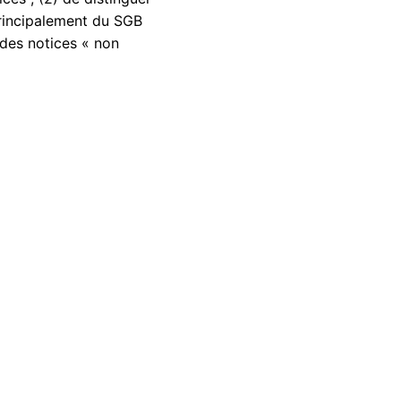
principalement du SGB
 des notices « non