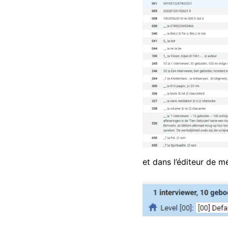
et dans l’éditeur de m