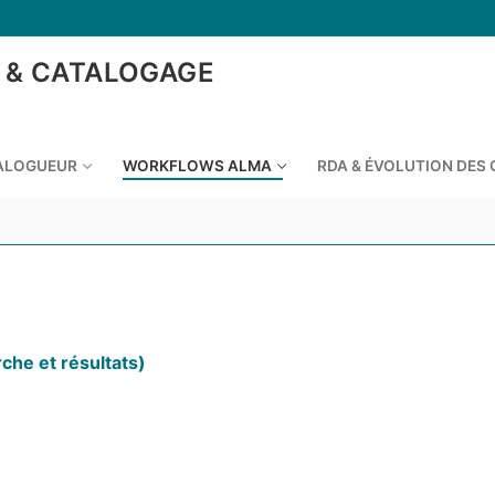
 & CATALOGAGE
TALOGUEUR
WORKFLOWS ALMA
RDA & ÉVOLUTION DES
che et résultats)