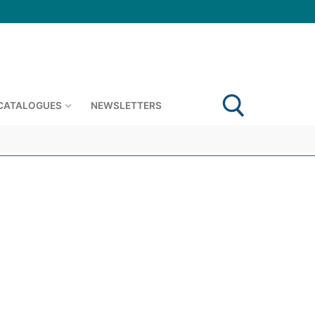
 CATALOGUES
NEWSLETTERS
Rechercher :