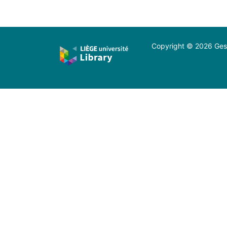
Copyright © 2026 Gest