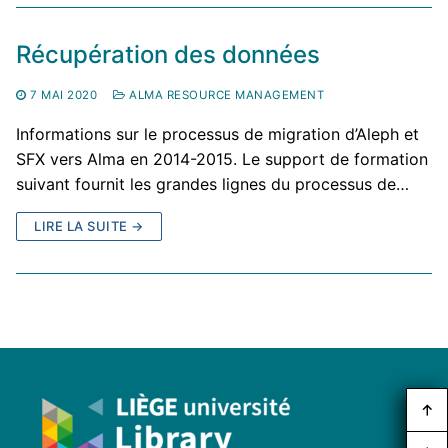
Récupération des données
7 MAI 2020
ALMA RESOURCE MANAGEMENT
Informations sur le processus de migration d’Aleph et
SFX vers Alma en 2014-2015. Le support de formation
suivant fournit les grandes lignes du processus de…
LIRE LA SUITE →